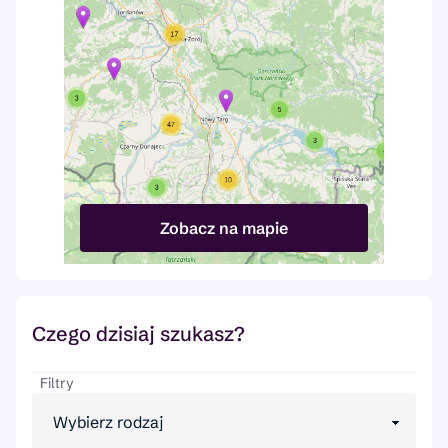
Zobacz na mapie
Czego dzisiaj szukasz?
Filtry
Wybierz rodzaj