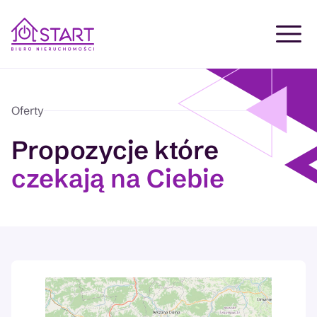
Oferty
Propozycje które
czekają na Ciebie