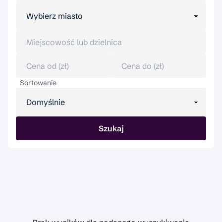
Wybierz miasto
Sortowanie
Domyślnie
Szukaj